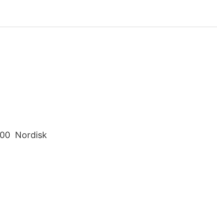
100 Nordisk