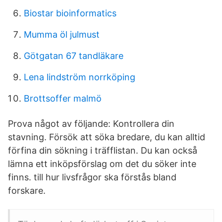
Biostar bioinformatics
Mumma öl julmust
Götgatan 67 tandläkare
Lena lindström norrköping
Brottsoffer malmö
Prova något av följande: Kontrollera din
stavning. Försök att söka bredare, du kan alltid
förfina din sökning i träfflistan. Du kan också
lämna ett inköpsförslag om det du söker inte
finns. till hur livsfrågor ska förstås bland
forskare.