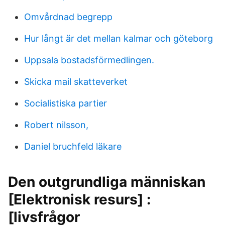
Omvårdnad begrepp
Hur långt är det mellan kalmar och göteborg
Uppsala bostadsförmedlingen.
Skicka mail skatteverket
Socialistiska partier
Robert nilsson,
Daniel bruchfeld läkare
Den outgrundliga människan
[Elektronisk resurs] :
[livsfrågor