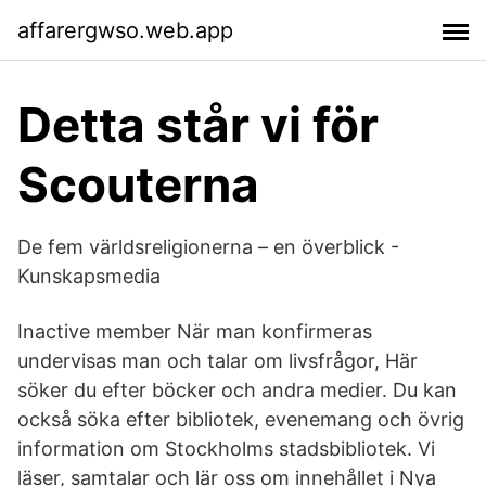
affarergwso.web.app
Detta står vi för
Scouterna
De fem världsreligionerna – en överblick -
Kunskapsmedia
Inactive member När man konfirmeras
undervisas man och talar om livsfrågor, Här
söker du efter böcker och andra medier. Du kan
också söka efter bibliotek, evenemang och övrig
information om Stockholms stadsbibliotek. Vi
läser, samtalar och lär oss om innehållet i Nya