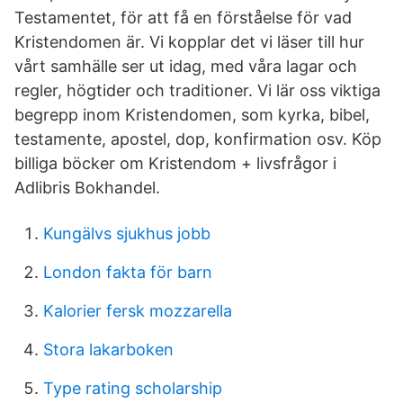
Testamentet, för att få en förståelse för vad
Kristendomen är. Vi kopplar det vi läser till hur
vårt samhälle ser ut idag, med våra lagar och
regler, högtider och traditioner. Vi lär oss viktiga
begrepp inom Kristendomen, som kyrka, bibel,
testamente, apostel, dop, konfirmation osv. Köp
billiga böcker om Kristendom + livsfrågor i
Adlibris Bokhandel.
Kungälvs sjukhus jobb
London fakta för barn
Kalorier fersk mozzarella
Stora lakarboken
Type rating scholarship