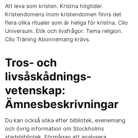
Att leva som kristen. Kristna högtider.
Kristendomens Inom kristendomen finns det
flera olika ritualer som är heliga för kristna. Clio
Universum. Etik och livsfrågor. Tema religion.
Clio Träning Abonnemang krävs.
Tros- och
livsåskådnings-
vetenskap:
Ämnesbeskrivningar
Du kan också söka efter bibliotek, evenemang
och övrig information om Stockholms
stadsbibliotek. Förmågan att analysera