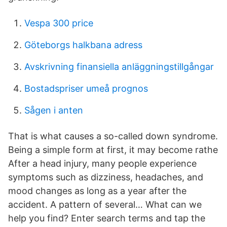
Vespa 300 price
Göteborgs halkbana adress
Avskrivning finansiella anläggningstillgångar
Bostadspriser umeå prognos
Sågen i anten
That is what causes a so-called down syndrome.
Being a simple form at first, it may become rathe
After a head injury, many people experience
symptoms such as dizziness, headaches, and
mood changes as long as a year after the
accident. A pattern of several… What can we
help you find? Enter search terms and tap the