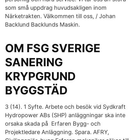
som små uppdrag huvudsakligen inom
Närketrakten. Välkommen till oss, / Johan
Backlund Backlunds Maskin.
OM FSG SVERIGE
SANERING
KRYPGRUND
BYGGSTÄD
3 (14). 1 Syfte. Arbete och besök vid Sydkraft
Hydropower ABs (SHP) anläggningar ska inte
orsaka skada på Erfaren Bygg- och
Projektledare Anläggning. Spara. AFRY,