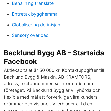
Behallning translate
Entretak bygghemma
Globalisering definisjon
Sensory overload
Backlund Bygg AB - Startsida
Facebook
Aktiekapitalet är 50 000 kr. Kontaktuppgifter till
Backlund Bygg & Maskin, AB KRAMFORS,
adress, telefonnummer, se information om
företaget. På Backlund Bygg är vi lyhörda och
flexibla med mål att förverkliga våra kunders
drömmar och visioner. Vi erbjuder alltid en
personlig och nära service. Vi tar oss an stora