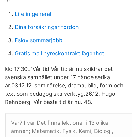
Life in general
Dina försäkringar fordon
Eslov sommarjobb
Gratis mall hyreskontrakt lägenhet
klo 17:30..”Vår tid Vår tid är nu skildrar det
svenska samhället under 17 händelserika
år.03.12.12. som rörelse, drama, bild, form och
text som pedagogiska verktyg.26.12. Hugo
Rehnberg: Vår bästa tid är nu. 48.
Var? I vår Det finns lektioner i 13 olika
ämnen; Matematik, Fysik, Kemi, Biologi,