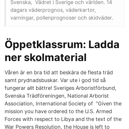
Svenska, Vädret i Sverige och världen. 14
dagars väderprognos, väderkartor,
varningar, pollenprognoser och skidväder.
Öppetklassrum: Ladda
ner skolmaterial
Våren är en bra tid att beskära de flesta träd
samt prydnadsbuskar. Var ute i god tid så
fungerar allt bättre! Sveriges Arboristförbund,
Svenska Trädföreningen, National Arborist
Association, International Society of ”Given the
mission you have ordered to the U.S. Armed
Forces with respect to Libya and the text of the
War Powers Resolution, the House is left to