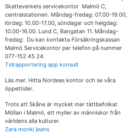
Skatteverkets servicekontor Malmö C,
centralstationen. Måndag-fredag: 07.00-19.00,
lördag: 10.00-17.00, söndagar och helgdag:
10.00-16.00. Lund C, Bangatan 11. Måndag-
fredag: Du kan kontakta Försäkringskassan
Malmö Servicekontor per telefon på nummer
077-152 45 24.
Tidrapportering app konsult
Läs mer. Hitta Nordeas kontor och se våra
öppettider.
Trots att Skåne är mycket mer tättbefolkat
Möllan i Malmö, ett myller av människor från
världens alla kulturer.
Zara monki jeans