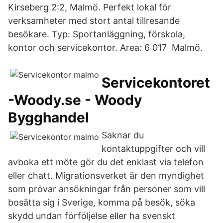
Kirseberg 2:2, Malmö. Perfekt lokal för
verksamheter med stort antal tillresande
besökare. Typ: Sportanläggning, förskola,
kontor och servicekontor. Area: 6 017 Malmö.
Servicekontoret
-Woody.se - Woody
Bygghandel
Saknar du
kontaktuppgifter och vill
avboka ett möte gör du det enklast via telefon
eller chatt. Migrationsverket är den myndighet
som prövar ansökningar från personer som vill
bosätta sig i Sverige, komma på besök, söka
skydd undan förföljelse eller ha svenskt