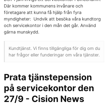
Där kommer kommunens invånare och
företagare att kunna få hjälp från fyra
myndigheter: Undvik att besöka våra kundtorg
och servicekontor i den mån det går. Använd
gärna munskydd.
Kundtjänst. Vi finns tillgängliga för dig om du
har frågor eller funderingar om våra tjänster.
Prata tjänstepension
på servicekontor den
27/9 - Cision News