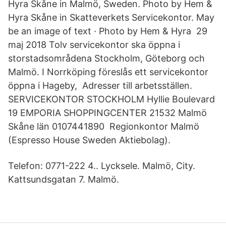
Hyra Skåne in Malmö, Sweden. Photo by Hem &
Hyra Skåne in Skatteverkets Servicekontor. May
be an image of text · Photo by Hem & Hyra 29
maj 2018 Tolv servicekontor ska öppna i
storstadsområdena Stockholm, Göteborg och
Malmö. I Norrköping föreslås ett servicekontor
öppna i Hageby, Adresser till arbetsställen.
SERVICEKONTOR STOCKHOLM Hyllie Boulevard
19 EMPORIA SHOPPINGCENTER 21532 Malmö
Skåne län 0107441890 Regionkontor Malmö
(Espresso House Sweden Aktiebolag).
Telefon: 0771-222 4.. Lycksele. Malmö, City.
Kattsundsgatan 7. Malmö.