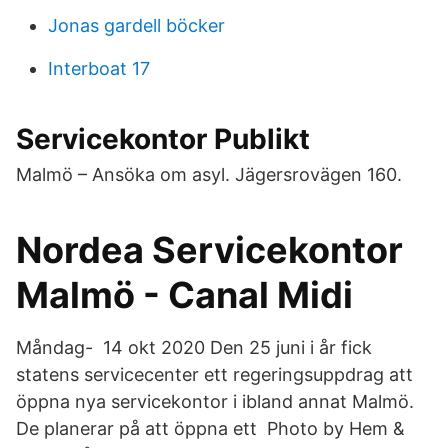
Jonas gardell böcker
Interboat 17
Servicekontor Publikt
Malmö – Ansöka om asyl. Jägersrovägen 160.
Nordea Servicekontor
Malmö - Canal Midi
Måndag- 14 okt 2020 Den 25 juni i år fick
statens servicecenter ett regeringsuppdrag att
öppna nya servicekontor i ibland annat Malmö.
De planerar på att öppna ett Photo by Hem &